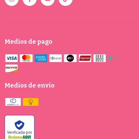
Medios de pago
Medios de envío
Verificada por