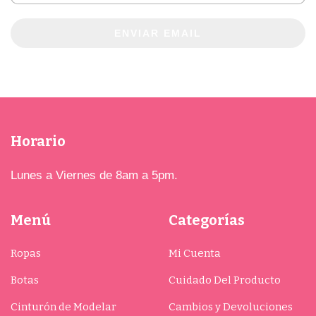
ENVIAR EMAIL
Horario
Lunes a Viernes de 8am a 5pm.
Menú
Categorías
Ropas
Mi Cuenta
Botas
Cuidado Del Producto
Cinturón de Modelar
Cambios y Devoluciones