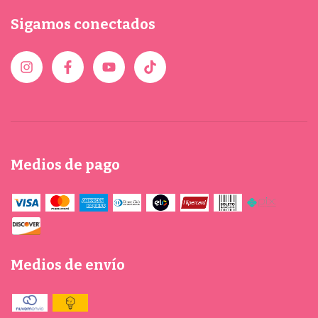
Sigamos conectados
Medios de pago
Medios de envío