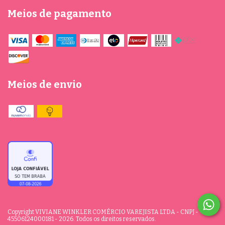
Meios de pagamento
Meios de envio
Copyright VIVIANE WINKLER COMÉRCIO VAREJISTA LTDA - CNPJ -
45506124000181 - 2026. Todos os direitos reservados.