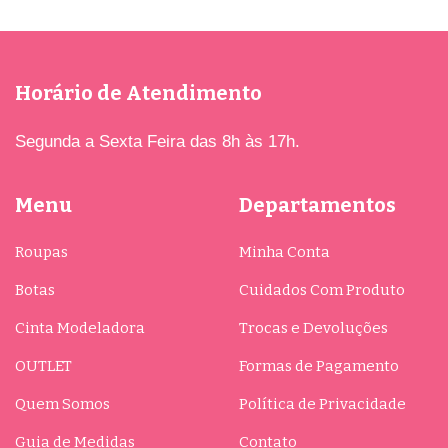
Horário de Atendimento
Segunda a Sexta Feira das 8h às 17h.
Menu
Departamentos
Roupas
Minha Conta
Botas
Cuidados Com Produto
Cinta Modeladora
Trocas e Devoluções
OUTLET
Formas de Pagamento
Quem Somos
Política de Privacidade
Guia de Medidas
Contato